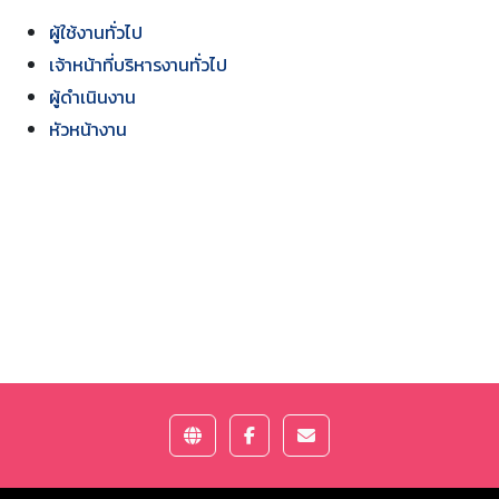
ผู้ใช้งานทั่วไป
เจ้าหน้าที่บริหารงานทั่วไป
ผู้ดำเนินงาน
หัวหน้างาน