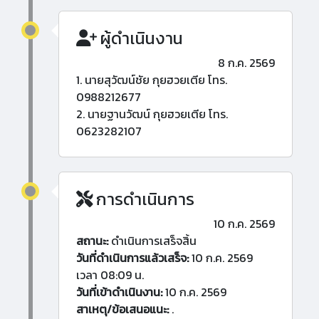
ผู้ดำเนินงาน
8 ก.ค. 2569
1. นายสุวัฒน์ชัย กุยฮวยเตีย โทร.
0988212677
2. นายฐานวัฒน์ กุยฮวยเตีย โทร.
0623282107
การดำเนินการ
10 ก.ค. 2569
สถานะ:
ดำเนินการเสร็จสิ้น
วันที่ดำเนินการแล้วเสร็จ:
10 ก.ค. 2569
เวลา 08:09 น.
วันที่เข้าดำเนินงาน:
10 ก.ค. 2569
สาเหตุ/ข้อเสนอแนะ:
.