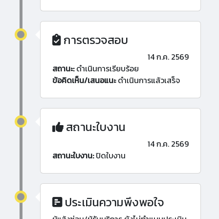
การตรวจสอบ
14 ก.ค. 2569
สถานะ:
ดำเนินการเรียบร้อย
ข้อคิดเห็น/เสนอแนะ
ดำเนินการแล้วเสร็จ
สถานะใบงาน
14 ก.ค. 2569
สถานะใบงาน:
ปิดใบงาน
ประเมินความพึงพอใจ