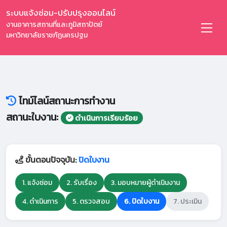
ระบบแจ้งซ่อม-ปรับปรุงออนไลน์
งานอาคารสถานที่และภูมิสถาปัตย์
มหาวิทยาลัยราชภัฏนครปฐม
ไทม์ไลน์สถานะการทำงาน
สถานะใบงาน:
ดำเนินการเรียบร้อย
ขั้นตอนปัจจุบัน:
ปิดใบงาน
1. แจ้งซ่อม
2. รับเรื่อง
3. มอบหมายผู้ดำเนินงาน
4. ดำเนินการ
5. ตรวจสอบ
6. ปิดใบงาน
7. ประเมิน