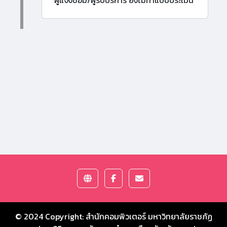
ผู้แจ้งซ่อม/ผู้รับบริการ ยังไม่ทำแบบประเมิน
© 2024 Copyright:
สำนักคอมพิวเตอร์ มหาวิทยาลัยราชภัฏ