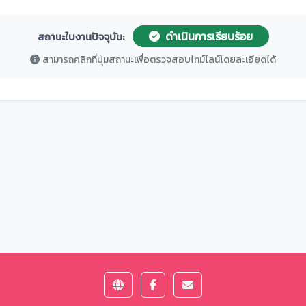
ดำเนินการเรียบร้อย
สถานะใบงานปัจจุบัน:
สามารถคลิกที่ปุ่มสถานะเพื่อตรวจสอบไทม์ไลน์โดยละเอียดได้