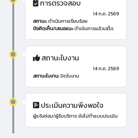
การตรวจสอบ
14 ก.ค. 2569
สถานะ:
ดำเนินการเรียบร้อย
ข้อคิดเห็น/เสนอแนะ
ดำเนินการแล้วเสร็จ
สถานะใบงาน
14 ก.ค. 2569
สถานะใบงาน:
ปิดใบงาน
ประเมินความพึงพอใจ
ผู้แจ้งซ่อม/ผู้รับบริการ ยังไม่ทำแบบประเมิน