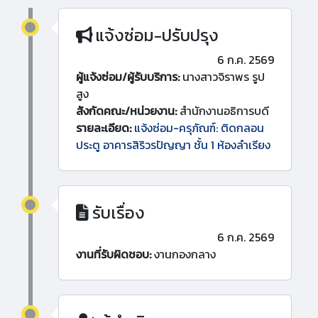
แจ้งซ่อม-ปรับปรุง
6 ก.ค. 2569
ผู้แจ้งซ่อม/ผู้รับบริการ:
นางสาวจิราพร รูป
สูง
สังกัดคณะ/หน่วยงาน:
สำนักงานอธิการบดี
รายละเอียด:
แจ้งซ่อม-ครุภัณฑ์: ติดกลอน
ประตู อาคารสิริวรปัญญา ชั้น 1 ห้องลำเรียง
รับเรื่อง
6 ก.ค. 2569
งานที่รับผิดชอบ:
งานกองกลาง