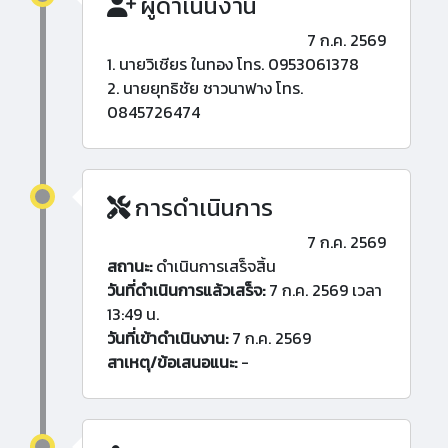
ผู้ดำเนินงาน
7 ก.ค. 2569
1. นายวิเชียร ในทอง โทร. 0953061378
2. นายยุทธิชัย ชาวนาฟาง โทร.
0845726474
การดำเนินการ
7 ก.ค. 2569
สถานะ:
ดำเนินการเสร็จสิ้น
วันที่ดำเนินการแล้วเสร็จ:
7 ก.ค. 2569 เวลา
13:49 น.
วันที่เข้าดำเนินงาน:
7 ก.ค. 2569
สาเหตุ/ข้อเสนอแนะ:
-