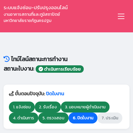
ระบบแจ้งซ่อม-ปรับปรุงออนไลน์
งานอาคารสถานที่และภูมิสถาปัตย์
มหาวิทยาลัยราชภัฏนครปฐม
ไทม์ไลน์สถานะการทำงาน
สถานะใบงาน:
ดำเนินการเรียบร้อย
ขั้นตอนปัจจุบัน:
ปิดใบงาน
1. แจ้งซ่อม
2. รับเรื่อง
3. มอบหมายผู้ดำเนินงาน
4. ดำเนินการ
5. ตรวจสอบ
6. ปิดใบงาน
7. ประเมิน