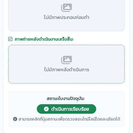
ไม่มีภาพประกอบก่อนทำ
ภาพถ่ายหลังดำเนินงานเสร็จสิ้น:
ไม่มีภาพหลังดำเนินการ
สถานะใบงานปัจจุบัน:
ดำเนินการเรียบร้อย
สามารถคลิกที่ปุ่มสถานะเพื่อตรวจสอบไทม์ไลน์โดยละเอียดได้