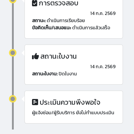
การตรวจสอบ
14 ก.ค. 2569
สถานะ:
ดำเนินการเรียบร้อย
ข้อคิดเห็น/เสนอแนะ
ดำเนินการแล้วเสร็จ
สถานะใบงาน
14 ก.ค. 2569
สถานะใบงาน:
ปิดใบงาน
ประเมินความพึงพอใจ
ผู้แจ้งซ่อม/ผู้รับบริการ ยังไม่ทำแบบประเมิน