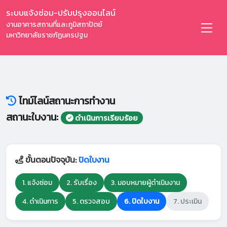
ระบบแจ้งซ่อม-ปรับปรุงออนไลน์
งานอาคารสถานที่และภูมิสถาปัตย์
มหาวิทยาลัยราชภัฏนครปฐม
ไทม์ไลน์สถานะการทำงาน
สถานะใบงาน:
ดำเนินการเรียบร้อย
ขั้นตอนปัจจุบัน:
ปิดใบงาน
1. แจ้งซ่อม
2. รับเรื่อง
3. มอบหมายผู้ดำเนินงาน
4. ดำเนินการ
5. ตรวจสอบ
6. ปิดใบงาน
7. ประเมิน