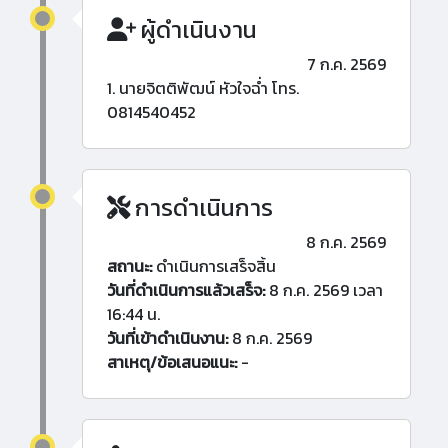
ผู้ดำเนินงาน
7 ก.ค. 2569
1. นายจิตติพัฒน์ หัวใจฉ่ำ โทร.
0814540452
การดำเนินการ
8 ก.ค. 2569
สถานะ:
ดำเนินการเสร็จสิ้น
วันที่ดำเนินการแล้วเสร็จ:
8 ก.ค. 2569 เวลา
16:44 น.
วันที่เข้าดำเนินงาน:
8 ก.ค. 2569
สาเหตุ/ข้อเสนอแนะ:
-