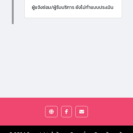
ผู้แจ้งซ่อม/ผู้รับบริการ ยังไม่ทำแบบประเมิน