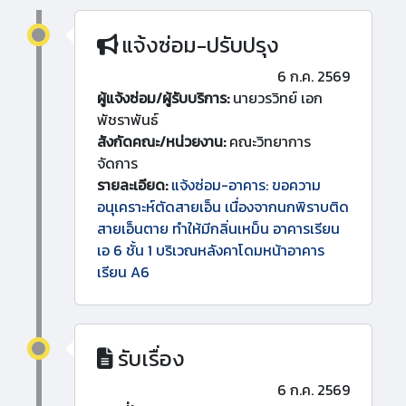
แจ้งซ่อม-ปรับปรุง
6 ก.ค. 2569
ผู้แจ้งซ่อม/ผู้รับบริการ:
นายวรวิทย์ เอก
พัชราพันธ์
สังกัดคณะ/หน่วยงาน:
คณะวิทยาการ
จัดการ
รายละเอียด:
แจ้งซ่อม-อาคาร: ขอความ
อนุเคราะห์ตัดสายเอ็น เนื่องจากนกพิราบติด
สายเอ็นตาย ทำให้มีกลิ่นเหม็น อาคารเรียน
เอ 6 ชั้น 1 บริเวณหลังคาโดมหน้าอาคาร
เรียน A6
รับเรื่อง
6 ก.ค. 2569