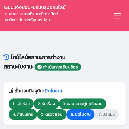
ระบบแจ้งซ่อม-ปรับปรุงออนไลน์
งานอาคารสถานที่และภูมิสถาปัตย์
มหาวิทยาลัยราชภัฏนครปฐม
ไทม์ไลน์สถานะการทำงาน
สถานะใบงาน:
ดำเนินการเรียบร้อย
ขั้นตอนปัจจุบัน:
ปิดใบงาน
1. แจ้งซ่อม
2. รับเรื่อง
3. มอบหมายผู้ดำเนินงาน
4. ดำเนินการ
5. ตรวจสอบ
6. ปิดใบงาน
7. ประเมิน