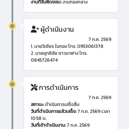
งานที่รับผิดชอบ:
งานกองกลาง
ผู้ดำเนินงาน
7 ก.ค. 2569
1. นายวิเชียร ในทอง โทร. 0953061378
2. นายยุทธิชัย ชาวนาฟาง โทร.
0845726474
การดำเนินการ
7 ก.ค. 2569
สถานะ:
ดำเนินการเสร็จสิ้น
วันที่ดำเนินการแล้วเสร็จ:
7 ก.ค. 2569 เวลา
10:58 น.
วันที่เข้าดำเนินงาน:
7 ก.ค. 2569