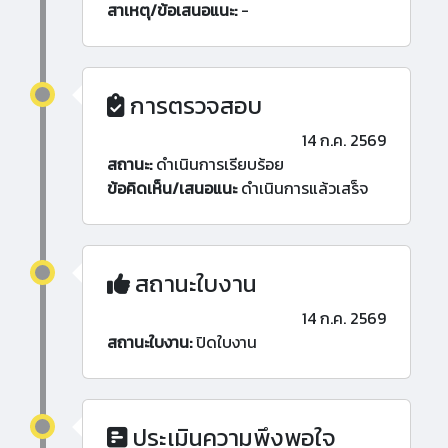
สาเหตุ/ข้อเสนอแนะ:
-
การตรวจสอบ
14 ก.ค. 2569
สถานะ:
ดำเนินการเรียบร้อย
ข้อคิดเห็น/เสนอแนะ
ดำเนินการแล้วเสร็จ
สถานะใบงาน
14 ก.ค. 2569
สถานะใบงาน:
ปิดใบงาน
ประเมินความพึงพอใจ