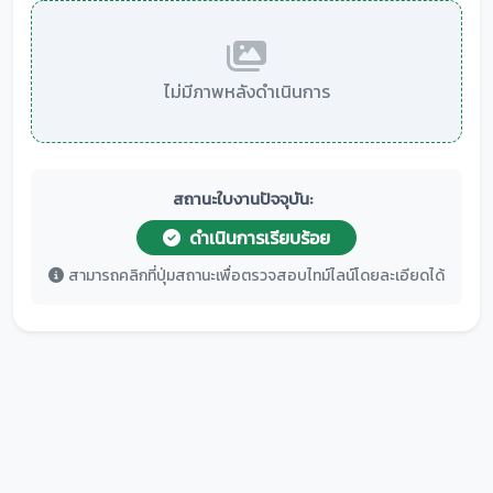
ไม่มีภาพหลังดำเนินการ
สถานะใบงานปัจจุบัน:
ดำเนินการเรียบร้อย
สามารถคลิกที่ปุ่มสถานะเพื่อตรวจสอบไทม์ไลน์โดยละเอียดได้