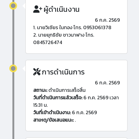
ผู้ดำเนินงาน
6 ก.ค. 2569
1. นายวิเชียร ในทอง โทร. 0953061378
2. นายยุทธิชัย ชาวนาฟาง โทร.
0845726474
การดำเนินการ
6 ก.ค. 2569
สถานะ:
ดำเนินการเสร็จสิ้น
วันที่ดำเนินการแล้วเสร็จ:
6 ก.ค. 2569 เวลา
15:31 น.
วันที่เข้าดำเนินงาน:
6 ก.ค. 2569
สาเหตุ/ข้อเสนอแนะ:
.