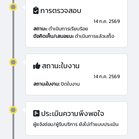
การตรวจสอบ
14 ก.ค. 2569
สถานะ:
ดำเนินการเรียบร้อย
ข้อคิดเห็น/เสนอแนะ
ดำเนินการแล้วเสร็จ
สถานะใบงาน
14 ก.ค. 2569
สถานะใบงาน:
ปิดใบงาน
ประเมินความพึงพอใจ
ผู้แจ้งซ่อม/ผู้รับบริการ ยังไม่ทำแบบประเมิน