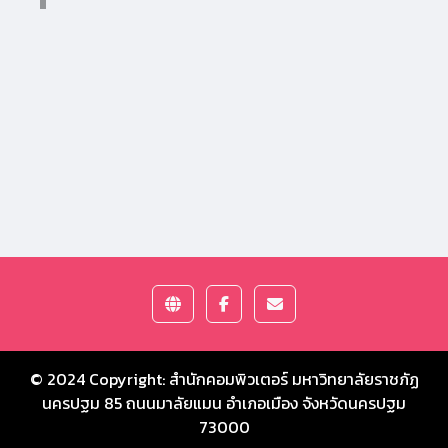
© 2024 Copyright:
สำนักคอมพิวเตอร์ มหาวิทยาลัยราชภัฏ
นครปฐม
85 ถนนมาลัยแมน อำเภอเมือง จังหวัดนครปฐม
73000