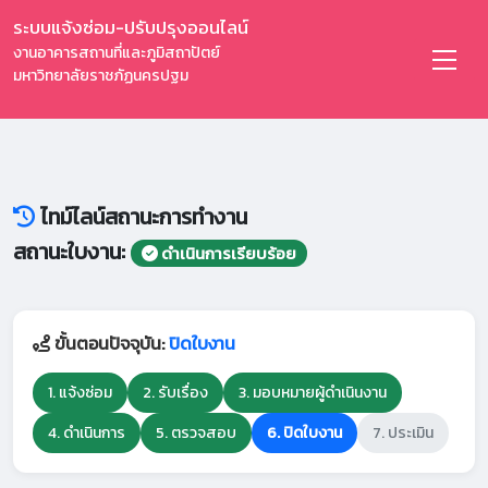
ระบบแจ้งซ่อม-ปรับปรุงออนไลน์
งานอาคารสถานที่และภูมิสถาปัตย์
มหาวิทยาลัยราชภัฏนครปฐม
ไทม์ไลน์สถานะการทำงาน
สถานะใบงาน:
ดำเนินการเรียบร้อย
ขั้นตอนปัจจุบัน:
ปิดใบงาน
1. แจ้งซ่อม
2. รับเรื่อง
3. มอบหมายผู้ดำเนินงาน
4. ดำเนินการ
5. ตรวจสอบ
6. ปิดใบงาน
7. ประเมิน