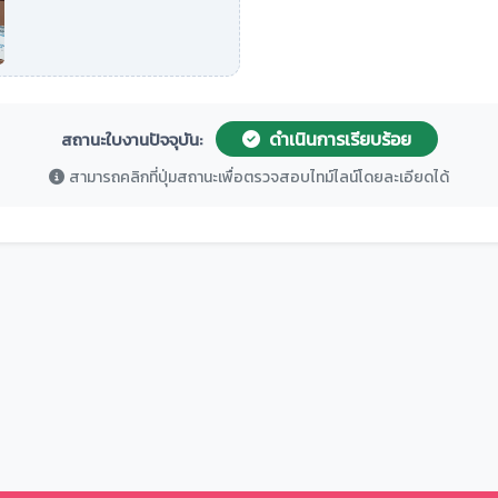
ดำเนินการเรียบร้อย
สถานะใบงานปัจจุบัน:
สามารถคลิกที่ปุ่มสถานะเพื่อตรวจสอบไทม์ไลน์โดยละเอียดได้