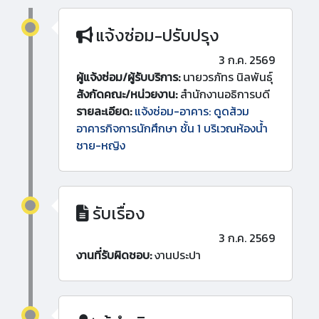
แจ้งซ่อม-ปรับปรุง
3 ก.ค. 2569
ผู้แจ้งซ่อม/ผู้รับบริการ:
นายวรภัทร นิลพันธุ์
สังกัดคณะ/หน่วยงาน:
สำนักงานอธิการบดี
รายละเอียด:
แจ้งซ่อม-อาคาร: ดูดส้วม
อาคารกิจการนักศึกษา ชั้น 1 บริเวณห้องน้ำ
ชาย-หญิง
รับเรื่อง
3 ก.ค. 2569
งานที่รับผิดชอบ:
งานประปา