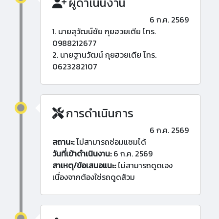
ผู้ดำเนินงาน
6 ก.ค. 2569
1. นายสุวัฒน์ชัย กุยฮวยเตีย โทร.
0988212677
2. นายฐานวัฒน์ กุยฮวยเตีย โทร.
0623282107
การดำเนินการ
6 ก.ค. 2569
สถานะ:
ไม่สามารถซ่อมแซมได้
วันที่เข้าดำเนินงาน:
6 ก.ค. 2569
สาเหตุ/ข้อเสนอแนะ:
ไม่สามารถดูดเอง
เนื่องจากต้องใช่รถดูดส้วม