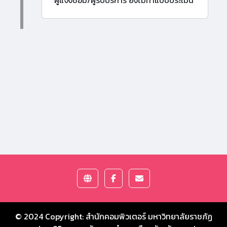
ผู้แจ้งซ่อม/ผู้รับบริการ ยังไม่ทำแบบประเมิน
© 2024 Copyright:
สำนักคอมพิวเตอร์ มหาวิทยาลัยราชภัฏ