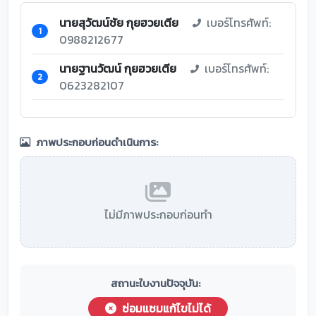
นายสุวัฒน์ชัย กุยฮวยเตีย
เบอร์โทรศัพท์:
1
0988212677
นายฐานวัฒน์ กุยฮวยเตีย
เบอร์โทรศัพท์:
2
0623282107
ภาพประกอบก่อนดำเนินการ:
ไม่มีภาพประกอบก่อนทำ
สถานะใบงานปัจจุบัน:
ซ่อมแซมแก้ไขไม่ได้