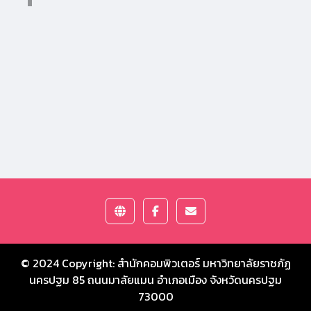
© 2024 Copyright:
สำนักคอมพิวเตอร์ มหาวิทยาลัยราชภัฏ
นครปฐม
85 ถนนมาลัยแมน อำเภอเมือง จังหวัดนครปฐม
73000