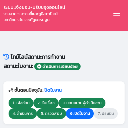
ระบบแจ้งซ่อม-ปรับปรุงออนไลน์
งานอาคารสถานที่และภูมิสถาปัตย์
มหาวิทยาลัยราชภัฏนครปฐม
ไทม์ไลน์สถานะการทำงาน
สถานะใบงาน:
ดำเนินการเรียบร้อย
ขั้นตอนปัจจุบัน:
ปิดใบงาน
1. แจ้งซ่อม
2. รับเรื่อง
3. มอบหมายผู้ดำเนินงาน
4. ดำเนินการ
5. ตรวจสอบ
6. ปิดใบงาน
7. ประเมิน