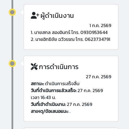
ผู้ดำเนินงาน
1 ก.ค. 2569
1. นายสกล สองอินทร์ โทร. 0930953644
2. นายอิทธิชัย ฉวีวรรณ โทร. 0623734791
การดำเนินการ
27 ก.ค. 2569
สถานะ:
ดำเนินการเสร็จสิ้น
วันที่ดำเนินการแล้วเสร็จ:
27 ก.ค. 2569
เวลา 16:43 น.
วันที่เข้าดำเนินงาน:
27 ก.ค. 2569
สาเหตุ/ข้อเสนอแนะ:
.