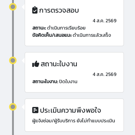
การตรวจสอบ
4 ส.ค. 2569
สถานะ:
ดำเนินการเรียบร้อย
ข้อคิดเห็น/เสนอแนะ
ดำเนินการแล้วเสร็จ
สถานะใบงาน
4 ส.ค. 2569
สถานะใบงาน:
ปิดใบงาน
ประเมินความพึงพอใจ
ผู้แจ้งซ่อม/ผู้รับบริการ ยังไม่ทำแบบประเมิน