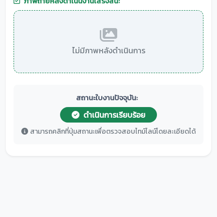
ภาพถ่ายหลังดำเนินงานเสร็จสิ้น:
ไม่มีภาพหลังดำเนินการ
สถานะใบงานปัจจุบัน:
ดำเนินการเรียบร้อย
สามารถคลิกที่ปุ่มสถานะเพื่อตรวจสอบไทม์ไลน์โดยละเอียดได้