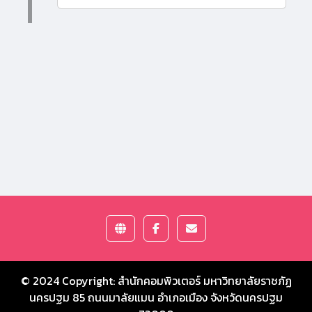
© 2024 Copyright:
สำนักคอมพิวเตอร์ มหาวิทยาลัยราชภัฏ
นครปฐม
85 ถนนมาลัยแมน อำเภอเมือง จังหวัดนครปฐม