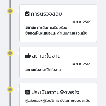
การตรวจสอบ
14 ก.ค. 2569
สถานะ:
ดำเนินการเรียบร้อย
ข้อคิดเห็น/เสนอแนะ
ดำเนินการแล้วเสร็จ
สถานะใบงาน
14 ก.ค. 2569
สถานะใบงาน:
ปิดใบงาน
ประเมินความพึงพอใจ
ผู้แจ้งซ่อม/ผู้รับบริการ ยังไม่ทำแบบประเมิน