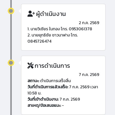
ผู้ดำเนินงาน
2 ก.ค. 2569
1. นายวิเชียร ในทอง โทร. 0953061378
2. นายยุทธิชัย ชาวนาฟาง โทร.
0845726474
การดำเนินการ
7 ก.ค. 2569
สถานะ:
ดำเนินการเสร็จสิ้น
วันที่ดำเนินการแล้วเสร็จ:
7 ก.ค. 2569 เวลา
10:58 น.
วันที่เข้าดำเนินงาน:
7 ก.ค. 2569
สาเหตุ/ข้อเสนอแนะ:
-