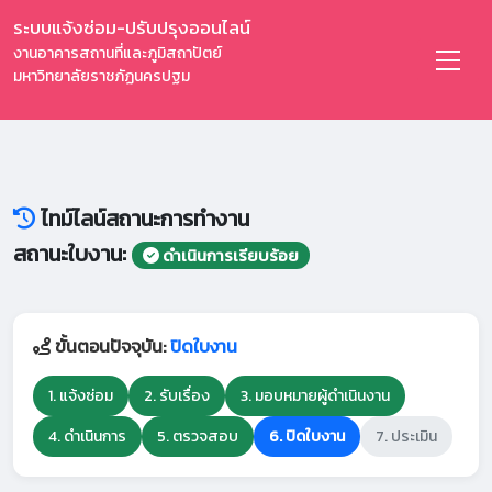
ระบบแจ้งซ่อม-ปรับปรุงออนไลน์
งานอาคารสถานที่และภูมิสถาปัตย์
มหาวิทยาลัยราชภัฏนครปฐม
ไทม์ไลน์สถานะการทำงาน
สถานะใบงาน:
ดำเนินการเรียบร้อย
ขั้นตอนปัจจุบัน:
ปิดใบงาน
1. แจ้งซ่อม
2. รับเรื่อง
3. มอบหมายผู้ดำเนินงาน
4. ดำเนินการ
5. ตรวจสอบ
6. ปิดใบงาน
7. ประเมิน