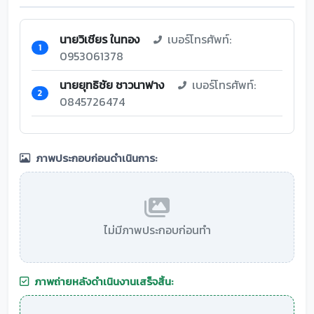
นายวิเชียร ในทอง
เบอร์โทรศัพท์:
1
0953061378
นายยุทธิชัย ชาวนาฟาง
เบอร์โทรศัพท์:
2
0845726474
ภาพประกอบก่อนดำเนินการ:
ไม่มีภาพประกอบก่อนทำ
ภาพถ่ายหลังดำเนินงานเสร็จสิ้น: