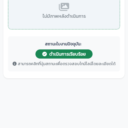
ไม่มีภาพหลังดำเนินการ
สถานะใบงานปัจจุบัน:
ดำเนินการเรียบร้อย
สามารถคลิกที่ปุ่มสถานะเพื่อตรวจสอบไทม์ไลน์โดยละเอียดได้