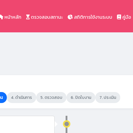
หน้าหลัก
ตรวจสอบสถานะ
สถิติการใช้งานระบบ
คู่มือ
าน
4. ดำเนินการ
5. ตรวจสอบ
6. ปิดใบงาน
7. ประเมิน