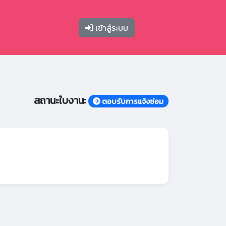
เข้าสู่ระบบ
สถานะใบงาน:
ตอบรับการแจ้งซ่อม