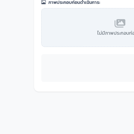
ภาพประกอบก่อนดำเนินการ:
ไม่มีภาพประกอบก่