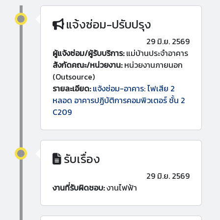
แจ้งซ่อม-ปรับปรุง
29 มิ.ย. 2569
ผู้แจ้งซ่อม/ผู้รับบริการ:
แม่บ้านประจำอาคาร
สังกัดคณะ/หน่วยงาน:
หน่วยงานภายนอก
(Outsource)
รายละเอียด:
แจ้งซ่อม-อาคาร: ไฟเสีย 2
หลอด อาคารปฏิบัติการคอมพิวเตอร์ ชั้น 2
C209
รับเรื่อง
29 มิ.ย. 2569
งานที่รับผิดชอบ:
งานไฟฟ้า