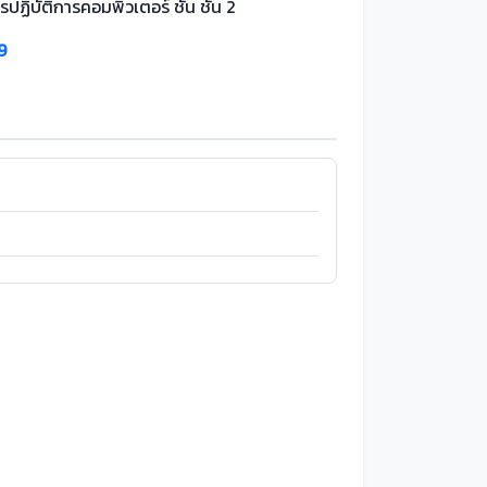
รปฏิบัติการคอมพิวเตอร์ ชั้น ชั้น 2
9