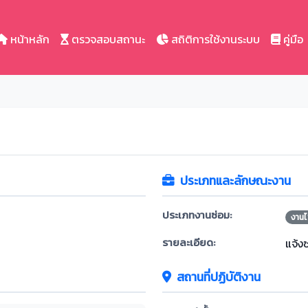
หน้าหลัก
ตรวจสอบสถานะ
สถิติการใช้งานระบบ
คู่มือ
ประเภทและลักษณะงาน
ประเภทงานซ่อม:
งานไ
รายละเอียด:
แจ้ง
สถานที่ปฏิบัติงาน