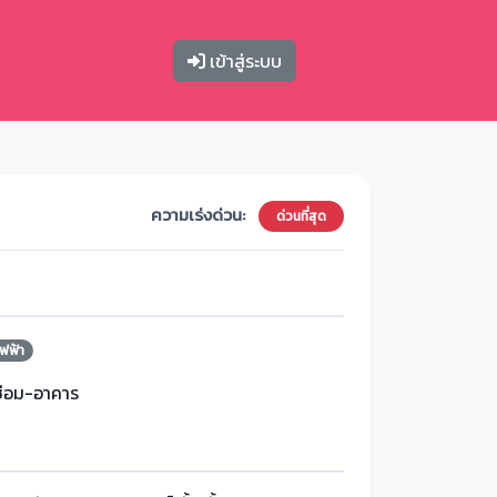
เข้าสู่ระบบ
ความเร่งด่วน:
ด่วนที่สุด
ฟฟ้า
ซ่อม-อาคาร