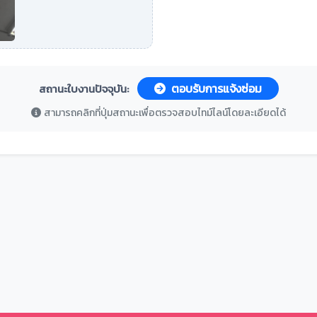
ตอบรับการแจ้งซ่อม
สถานะใบงานปัจจุบัน:
สามารถคลิกที่ปุ่มสถานะเพื่อตรวจสอบไทม์ไลน์โดยละเอียดได้