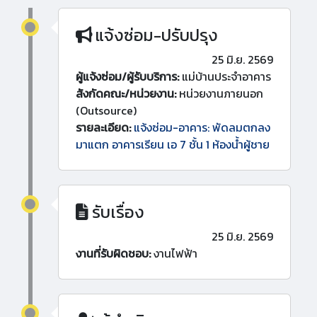
แจ้งซ่อม-ปรับปรุง
25 มิ.ย. 2569
ผู้แจ้งซ่อม/ผู้รับบริการ:
แม่บ้านประจำอาคาร
สังกัดคณะ/หน่วยงาน:
หน่วยงานภายนอก
(Outsource)
รายละเอียด:
แจ้งซ่อม-อาคาร: พัดลมตกลง
มาแตก อาคารเรียน เอ 7 ชั้น 1 ห้องน้ำผู้ชาย
รับเรื่อง
25 มิ.ย. 2569
งานที่รับผิดชอบ:
งานไฟฟ้า