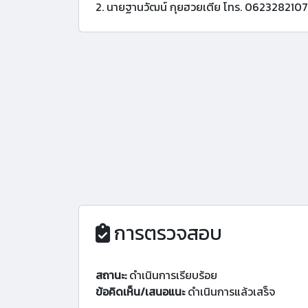
2. นายฐานวัฒน์ กุยฮวยเตีย โทร. 0623282107
การตรวจสอบ
สถานะ:
ดำเนินการเรียบร้อย
ข้อคิดเห็น/เสนอแนะ
ดำเนินการแล้วเสร็จ