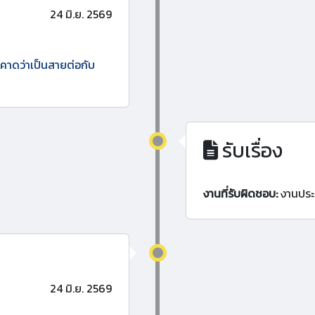
24 มิ.ย. 2569
ว คาดว่าเป็นสายต่อกับ
รับเรื่อง
งานที่รับผิดชอบ:
งานประ
24 มิ.ย. 2569