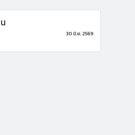
าน
30 มิ.ย. 2569