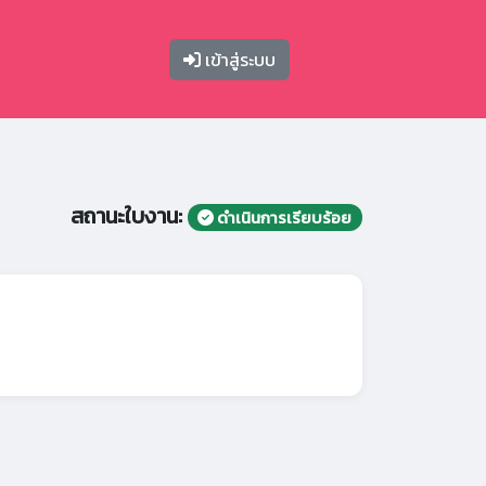
เข้าสู่ระบบ
สถานะใบงาน:
ดำเนินการเรียบร้อย