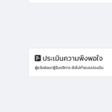
ประเมินความพึงพอใจ
ผู้แจ้งซ่อม/ผู้รับบริการ ยังไม่ทำแบบประเมิน