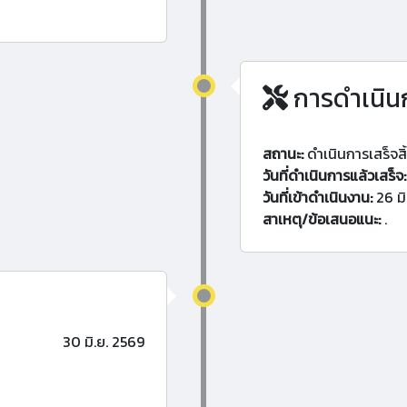
การดำเนิน
สถานะ:
ดำเนินการเสร็จสิ
วันที่ดำเนินการแล้วเสร็จ:
วันที่เข้าดำเนินงาน:
26 มิ
สาเหตุ/ข้อเสนอแนะ:
.
30 มิ.ย. 2569