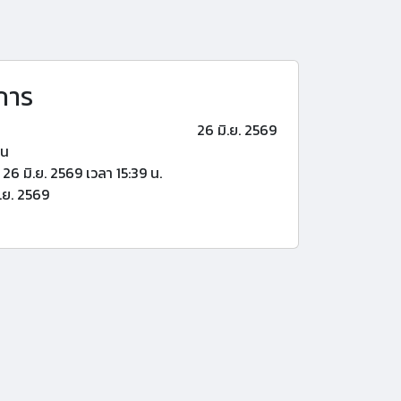
การ
26 มิ.ย. 2569
้น
26 มิ.ย. 2569 เวลา 15:39 น.
.ย. 2569