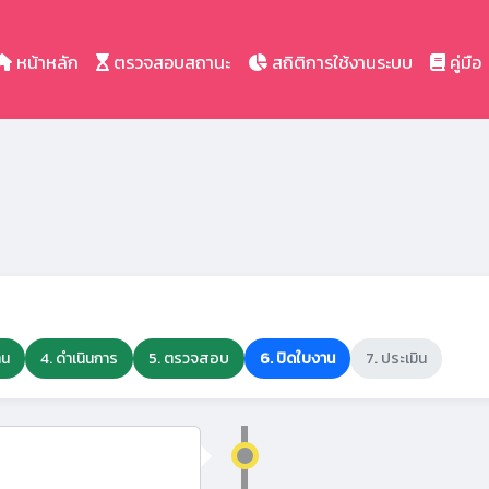
หน้าหลัก
ตรวจสอบสถานะ
สถิติการใช้งานระบบ
คู่มือ
าน
4. ดำเนินการ
5. ตรวจสอบ
6. ปิดใบงาน
7. ประเมิน