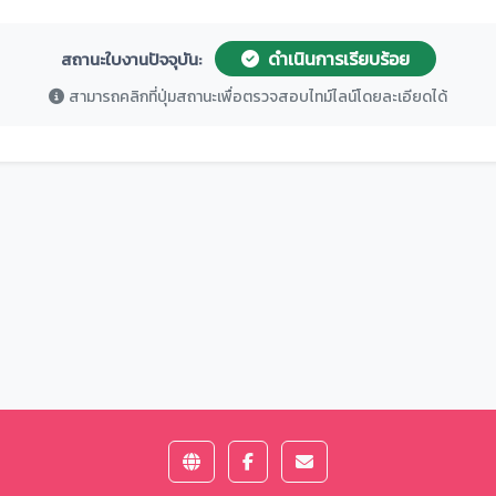
ดำเนินการเรียบร้อย
สถานะใบงานปัจจุบัน:
สามารถคลิกที่ปุ่มสถานะเพื่อตรวจสอบไทม์ไลน์โดยละเอียดได้