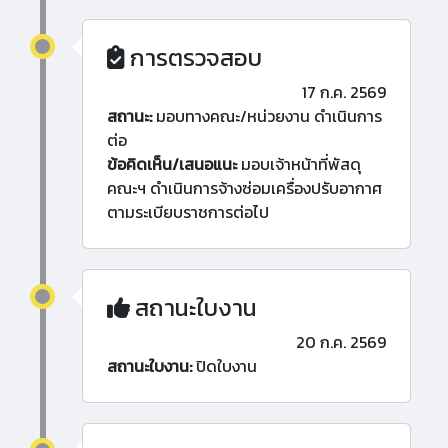
การตรวจสอบ
17 ก.ค. 2569
สถานะ:
มอบทางคณะ/หน่วยงาน ดำเนินการ
ต่อ
ข้อคิดเห็น/เสนอแนะ
มอบเจ้าหน้าที่พัสดุ
คณะฯ ดำเนินการจ้างซ่อมเครื่องปรับอากาศ
ตามระเบียบราชการต่อไป
สถานะใบงาน
20 ก.ค. 2569
สถานะใบงาน:
ปิดใบงาน