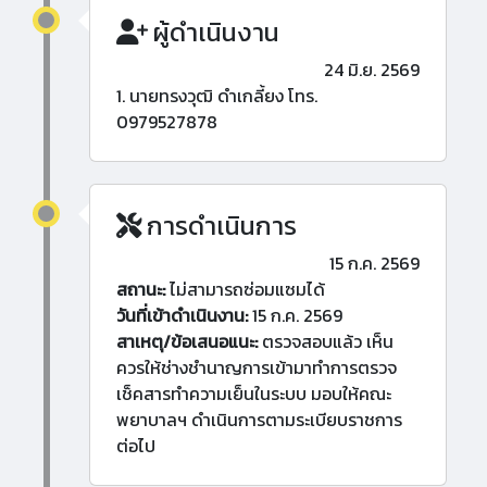
ผู้ดำเนินงาน
24 มิ.ย. 2569
1. นายทรงวุฒิ ดำเกลี้ยง โทร.
0979527878
การดำเนินการ
15 ก.ค. 2569
สถานะ:
ไม่สามารถซ่อมแซมได้
วันที่เข้าดำเนินงาน:
15 ก.ค. 2569
สาเหตุ/ข้อเสนอแนะ:
ตรวจสอบแล้ว เห็น
ควรให้ช่างชำนาญการเข้ามาทำการตรวจ
เช็คสารทำความเย็นในระบบ มอบให้คณะ
พยาบาลฯ ดำเนินการตามระเบียบราชการ
ต่อไป