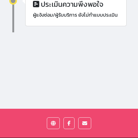
ประเมินความพึงพอใจ
ผู้แจ้งซ่อม/ผู้รับบริการ ยังไม่ทำแบบประเมิน