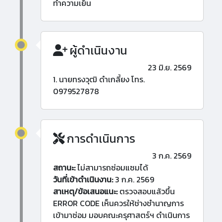
ทำความเย็น
ผู้ดำเนินงาน
23 มิ.ย. 2569
1. นายทรงวุฒิ ดำเกลี้ยง โทร.
0979527878
การดำเนินการ
3 ก.ค. 2569
สถานะ:
ไม่สามารถซ่อมแซมได้
วันที่เข้าดำเนินงาน:
3 ก.ค. 2569
สาเหตุ/ข้อเสนอแนะ:
ตรวจสอบแล้วขึ้น
ERROR CODE เห็นควรให้ช่างชำนาญการ
เข้ามาซ่อม มอบคณะครุศาสตร์ฯ ดำเนินการ