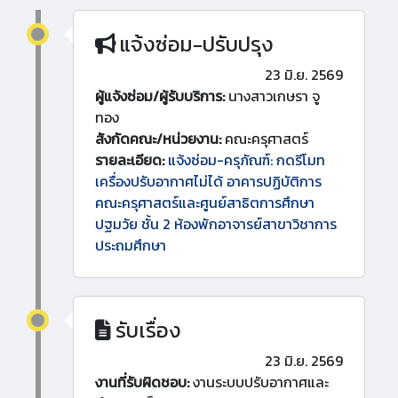
แจ้งซ่อม-ปรับปรุง
23 มิ.ย. 2569
ผู้แจ้งซ่อม/ผู้รับบริการ:
นางสาวเกษรา จู
ทอง
สังกัดคณะ/หน่วยงาน:
คณะครุศาสตร์
รายละเอียด:
แจ้งซ่อม-ครุภัณฑ์: กดรีโมท
เครื่องปรับอากาศไม่ได้ อาคารปฏิบัติการ
คณะครุศาสตร์และศูนย์สาธิตการศึกษา
ปฐมวัย ชั้น 2 ห้องพักอาจารย์สาขาวิชาการ
ประถมศึกษา
รับเรื่อง
23 มิ.ย. 2569
งานที่รับผิดชอบ:
งานระบบปรับอากาศและ