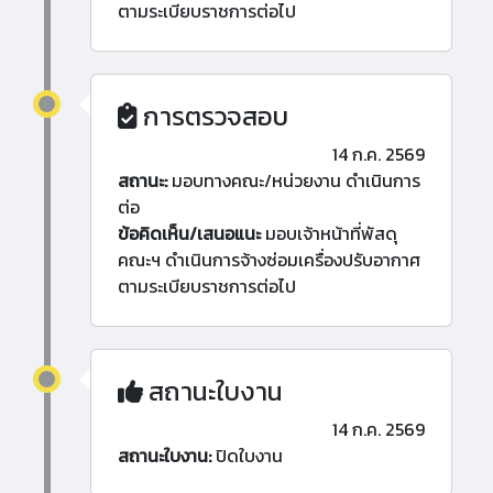
ตามระเบียบราชการต่อไป
การตรวจสอบ
14 ก.ค. 2569
สถานะ:
มอบทางคณะ/หน่วยงาน ดำเนินการ
ต่อ
ข้อคิดเห็น/เสนอแนะ
มอบเจ้าหน้าที่พัสดุ
คณะฯ ดำเนินการจ้างซ่อมเครื่องปรับอากาศ
ตามระเบียบราชการต่อไป
สถานะใบงาน
14 ก.ค. 2569
สถานะใบงาน:
ปิดใบงาน