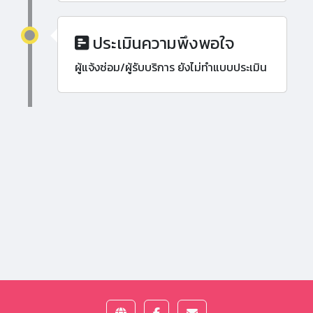
ประเมินความพึงพอใจ
ผู้แจ้งซ่อม/ผู้รับบริการ ยังไม่ทำแบบประเมิน