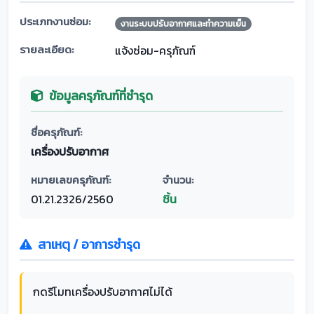
ประเภทงานซ่อม:
งานระบบปรับอากาศและทำความเย็น
รายละเอียด:
แจ้งซ่อม-ครุภัณฑ์
ข้อมูลครุภัณฑ์ที่ชำรุด
ชื่อครุภัณฑ์:
เครื่องปรับอากาศ
หมายเลขครุภัณฑ์:
จำนวน:
01.21.2326/2560
ชิ้น
สาเหตุ / อาการชำรุด
กดรีโมทเครื่องปรับอากาศไม่ได้