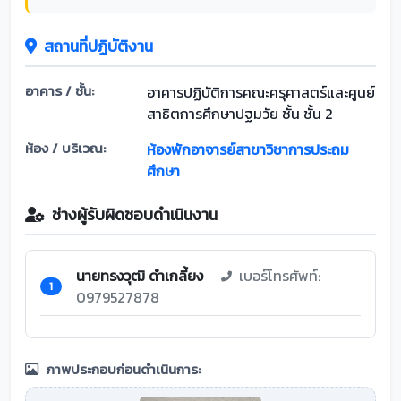
สถานที่ปฏิบัติงาน
อาคาร / ชั้น:
อาคารปฏิบัติการคณะครุศาสตร์และศูนย์
สาธิตการศึกษาปฐมวัย ชั้น ชั้น 2
ห้อง / บริเวณ:
ห้องพักอาจารย์สาขาวิชาการประถม
ศึกษา
ช่างผู้รับผิดชอบดำเนินงาน
นายทรงวุฒิ ดำเกลี้ยง
เบอร์โทรศัพท์:
1
0979527878
ภาพประกอบก่อนดำเนินการ: