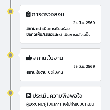
การตรวจสอบ
24 มิ.ย. 2569
สถานะ:
ดำเนินการเรียบร้อย
ข้อคิดเห็น/เสนอแนะ
ดำเนินการแล้วเสร็จ
สถานะใบงาน
25 มิ.ย. 2569
สถานะใบงาน:
ปิดใบงาน
ประเมินความพึงพอใจ
ผู้แจ้งซ่อม/ผู้รับบริการ ยังไม่ทำแบบประเมิน