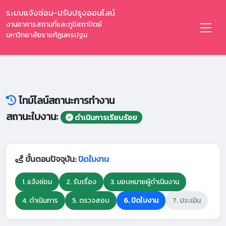
ระบบแจ้งซ่อม-ปรับปรุงออนไลน์
งานอาคารสถานที่และภูมิสถาปัตย์
มหาวิทยาลัยราชภัฏนครปฐม
ไทม์ไลน์สถานะการทำงาน
สถานะใบงาน:
ดำเนินการเรียบร้อย
ขั้นตอนปัจจุบัน:
ปิดใบงาน
1. แจ้งซ่อม
2. รับเรื่อง
3. มอบหมายผู้ดำเนินงาน
4. ดำเนินการ
5. ตรวจสอบ
6. ปิดใบงาน
7. ประเมิน