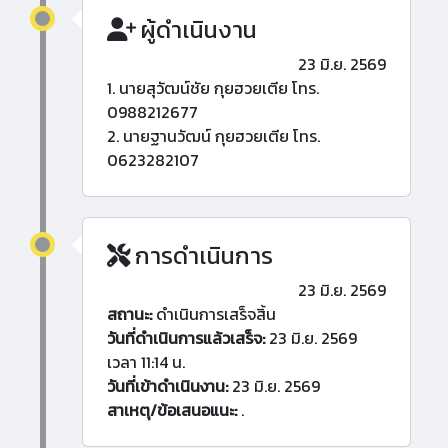
ผู้ดำเนินงาน
23 มิ.ย. 2569
1. นายสุวัฒน์ชัย กุยฮวยเตีย โทร.
0988212677
2. นายฐานวัฒน์ กุยฮวยเตีย โทร.
0623282107
การดำเนินการ
23 มิ.ย. 2569
สถานะ:
ดำเนินการเสร็จสิ้น
วันที่ดำเนินการแล้วเสร็จ:
23 มิ.ย. 2569
เวลา 11:14 น.
วันที่เข้าดำเนินงาน:
23 มิ.ย. 2569
สาเหตุ/ข้อเสนอแนะ:
.