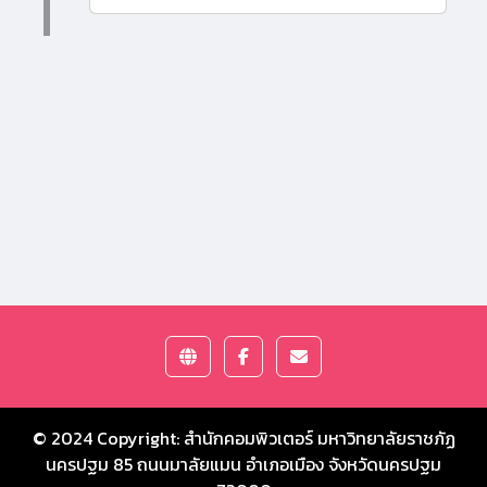
© 2024 Copyright:
สำนักคอมพิวเตอร์ มหาวิทยาลัยราชภัฏ
นครปฐม
85 ถนนมาลัยแมน อำเภอเมือง จังหวัดนครปฐม