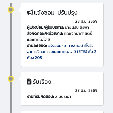
แจ้งซ่อม-ปรับปรุง
23 มิ.ย. 2569
ผู้แจ้งซ่อม/ผู้รับบริการ:
นายนิรัช ชัยหา
สังกัดคณะ/หน่วยงาน:
คณะวิทยาศาสตร์
และเทคโนโลยี
รายละเอียด:
แจ้งซ่อม-อาคาร: ท่อน้ำทิ้งรั่ว
อาคารวิศวกรรมและเทคโนโลยี (ETB) ชั้น 2
ห้อง 205
รับเรื่อง
23 มิ.ย. 2569
งานที่รับผิดชอบ:
งานประปา