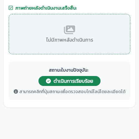
ภาพถ่ายหลังดำเนินงานเสร็จสิ้น:
ไม่มีภาพหลังดำเนินการ
สถานะใบงานปัจจุบัน:
ดำเนินการเรียบร้อย
สามารถคลิกที่ปุ่มสถานะเพื่อตรวจสอบไทม์ไลน์โดยละเอียดได้