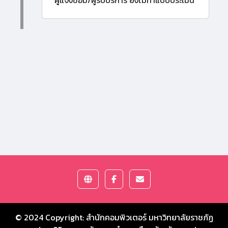
ผู้แจ้งซ่อม/ผู้รับบริการ ยังไม่ทำแบบประเมิน
© 2024 Copyright:
สำนักคอมพิวเตอร์ มหาวิทยาลัยราชภัฏ