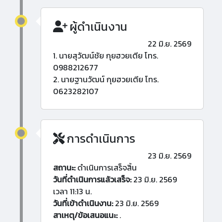
ผู้ดำเนินงาน
22 มิ.ย. 2569
1. นายสุวัฒน์ชัย กุยฮวยเตีย โทร.
0988212677
2. นายฐานวัฒน์ กุยฮวยเตีย โทร.
0623282107
การดำเนินการ
23 มิ.ย. 2569
สถานะ:
ดำเนินการเสร็จสิ้น
วันที่ดำเนินการแล้วเสร็จ:
23 มิ.ย. 2569
เวลา 11:13 น.
วันที่เข้าดำเนินงาน:
23 มิ.ย. 2569
สาเหตุ/ข้อเสนอแนะ:
.