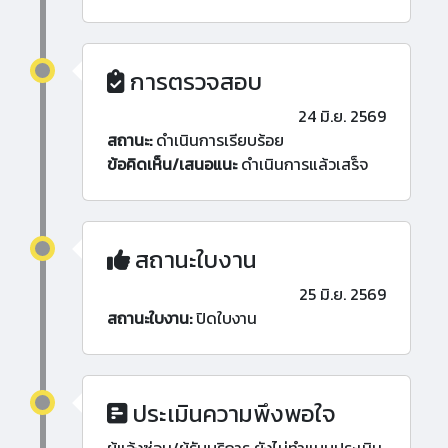
การตรวจสอบ
24 มิ.ย. 2569
สถานะ:
ดำเนินการเรียบร้อย
ข้อคิดเห็น/เสนอแนะ
ดำเนินการแล้วเสร็จ
สถานะใบงาน
25 มิ.ย. 2569
สถานะใบงาน:
ปิดใบงาน
ประเมินความพึงพอใจ