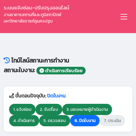
ระบบแจ้งซ่อม-ปรับปรุงออนไลน์
งานอาคารสถานที่และภูมิสถาปัตย์
มหาวิทยาลัยราชภัฏนครปฐม
ไทม์ไลน์สถานะการทำงาน
สถานะใบงาน:
ดำเนินการเรียบร้อย
ขั้นตอนปัจจุบัน:
ปิดใบงาน
1. แจ้งซ่อม
2. รับเรื่อง
3. มอบหมายผู้ดำเนินงาน
4. ดำเนินการ
5. ตรวจสอบ
6. ปิดใบงาน
7. ประเมิน