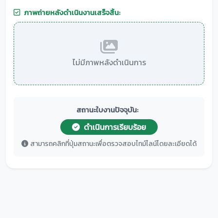
ภาพถ่ายหลังดำเนินงานเสร็จสิ้น:
ไม่มีภาพหลังดำเนินการ
สถานะใบงานปัจจุบัน:
ดำเนินการเรียบร้อย
สามารถคลิกที่ปุ่มสถานะเพื่อตรวจสอบไทม์ไลน์โดยละเอียดได้