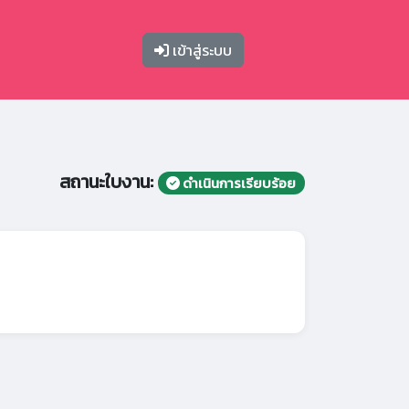
เข้าสู่ระบบ
สถานะใบงาน:
ดำเนินการเรียบร้อย