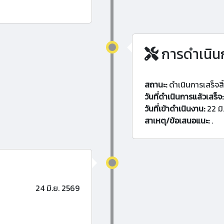
การดำเนิน
สถานะ:
ดำเนินการเสร็จสิ
วันที่ดำเนินการแล้วเสร็จ:
วันที่เข้าดำเนินงาน:
22 มิ
สาเหตุ/ข้อเสนอแนะ:
.
24 มิ.ย. 2569