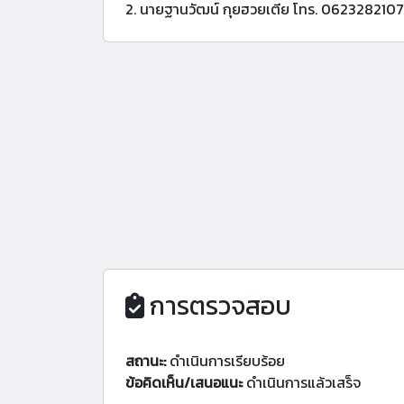
2. นายฐานวัฒน์ กุยฮวยเตีย โทร. 0623282107
การตรวจสอบ
สถานะ:
ดำเนินการเรียบร้อย
ข้อคิดเห็น/เสนอแนะ
ดำเนินการแล้วเสร็จ