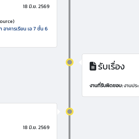
18 มิ.ย. 2569
ource)
ก อาคารเรียน เอ 7 ชั้น 6
รับเรื่อง
งานที่รับผิดชอบ:
งานประ
18 มิ.ย. 2569