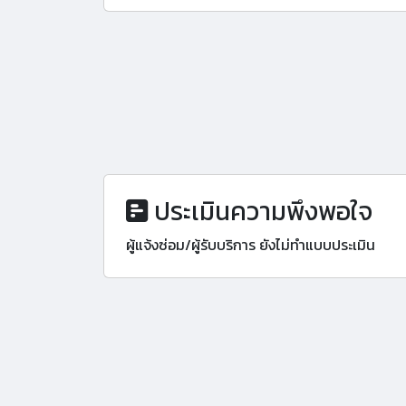
ประเมินความพึงพอใจ
ผู้แจ้งซ่อม/ผู้รับบริการ ยังไม่ทำแบบประเมิน