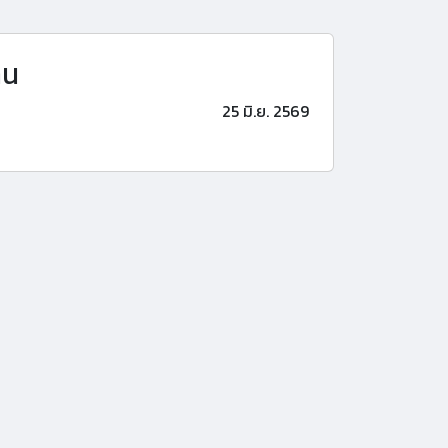
าน
25 มิ.ย. 2569