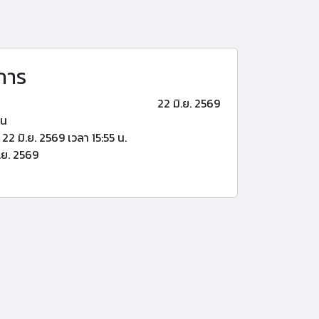
การ
22 มิ.ย. 2569
้น
22 มิ.ย. 2569 เวลา 15:55 น.
.ย. 2569