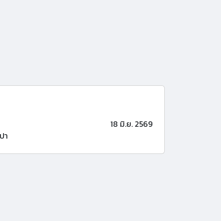
18 มิ.ย. 2569
ปา