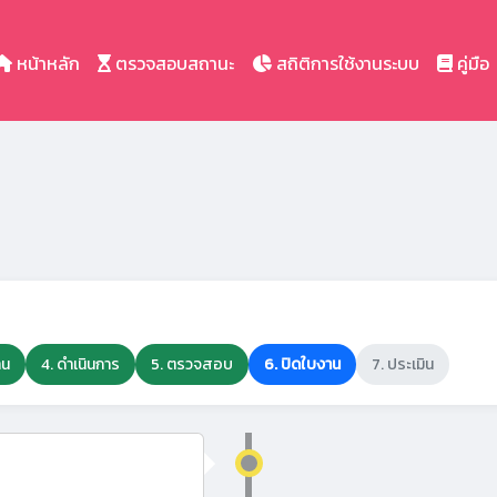
หน้าหลัก
ตรวจสอบสถานะ
สถิติการใช้งานระบบ
คู่มือ
าน
4. ดำเนินการ
5. ตรวจสอบ
6. ปิดใบงาน
7. ประเมิน