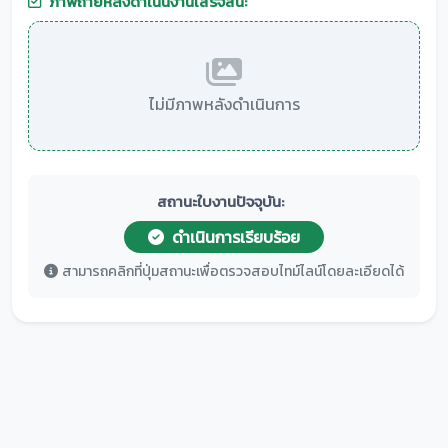
ภาพถ่ายหลังดำเนินงานเสร็จสิ้น:
ไม่มีภาพหลังดำเนินการ
สถานะใบงานปัจจุบัน:
ดำเนินการเรียบร้อย
สามารถคลิกที่ปุ่มสถานะเพื่อตรวจสอบไทม์ไลน์โดยละเอียดได้