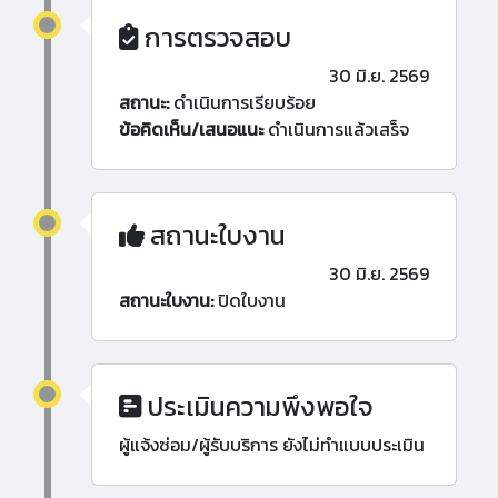
การตรวจสอบ
30 มิ.ย. 2569
สถานะ:
ดำเนินการเรียบร้อย
ข้อคิดเห็น/เสนอแนะ
ดำเนินการแล้วเสร็จ
สถานะใบงาน
30 มิ.ย. 2569
สถานะใบงาน:
ปิดใบงาน
ประเมินความพึงพอใจ
ผู้แจ้งซ่อม/ผู้รับบริการ ยังไม่ทำแบบประเมิน