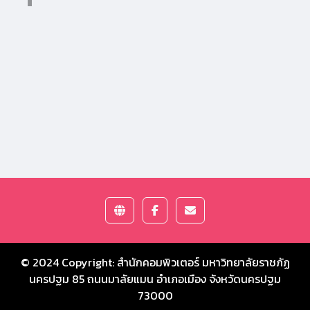
© 2024 Copyright:
สำนักคอมพิวเตอร์ มหาวิทยาลัยราชภัฏ
นครปฐม
85 ถนนมาลัยแมน อำเภอเมือง จังหวัดนครปฐม
73000