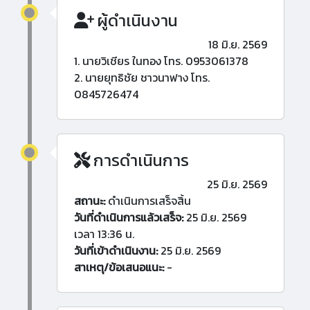
ผู้ดำเนินงาน
18 มิ.ย. 2569
1. นายวิเชียร ในทอง โทร. 0953061378
2. นายยุทธิชัย ชาวนาฟาง โทร.
0845726474
การดำเนินการ
25 มิ.ย. 2569
สถานะ:
ดำเนินการเสร็จสิ้น
วันที่ดำเนินการแล้วเสร็จ:
25 มิ.ย. 2569
เวลา 13:36 น.
วันที่เข้าดำเนินงาน:
25 มิ.ย. 2569
สาเหตุ/ข้อเสนอแนะ:
-