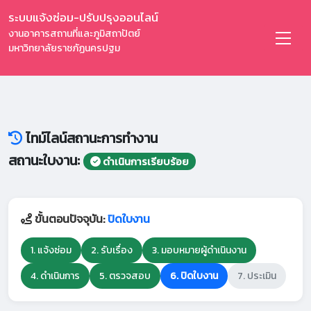
ระบบแจ้งซ่อม-ปรับปรุงออนไลน์
งานอาคารสถานที่และภูมิสถาปัตย์
มหาวิทยาลัยราชภัฏนครปฐม
ไทม์ไลน์สถานะการทำงาน
สถานะใบงาน:
ดำเนินการเรียบร้อย
ขั้นตอนปัจจุบัน:
ปิดใบงาน
1. แจ้งซ่อม
2. รับเรื่อง
3. มอบหมายผู้ดำเนินงาน
4. ดำเนินการ
5. ตรวจสอบ
6. ปิดใบงาน
7. ประเมิน