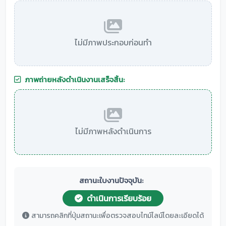
ไม่มีภาพประกอบก่อนทำ
ภาพถ่ายหลังดำเนินงานเสร็จสิ้น:
ไม่มีภาพหลังดำเนินการ
สถานะใบงานปัจจุบัน:
ดำเนินการเรียบร้อย
สามารถคลิกที่ปุ่มสถานะเพื่อตรวจสอบไทม์ไลน์โดยละเอียดได้