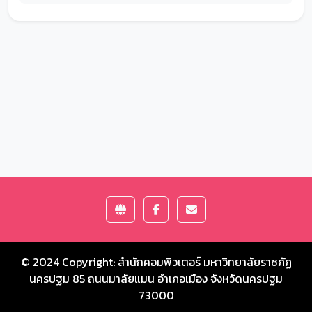
© 2024 Copyright:
สำนักคอมพิวเตอร์ มหาวิทยาลัยราชภัฏ
นครปฐม
85 ถนนมาลัยแมน อำเภอเมือง จังหวัดนครปฐม
73000