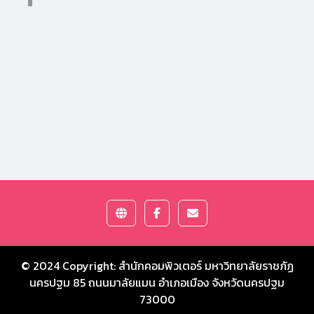
© 2024 Copyright:
สำนักคอมพิวเตอร์ มหาวิทยาลัยราชภัฏ
นครปฐม
85 ถนนมาลัยแมน อำเภอเมือง จังหวัดนครปฐม
73000