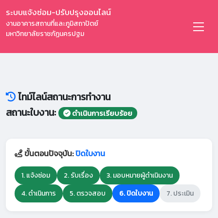
ระบบแจ้งซ่อม-ปรับปรุงออนไลน์
งานอาคารสถานที่และภูมิสถาปัตย์
มหาวิทยาลัยราชภัฏนครปฐม
ไทม์ไลน์สถานะการทำงาน
สถานะใบงาน:
ดำเนินการเรียบร้อย
ขั้นตอนปัจจุบัน:
ปิดใบงาน
1. แจ้งซ่อม
2. รับเรื่อง
3. มอบหมายผู้ดำเนินงาน
4. ดำเนินการ
5. ตรวจสอบ
6. ปิดใบงาน
7. ประเมิน