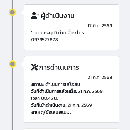
ผู้ดำเนินงาน
17 มิ.ย. 2569
1. นายทรงวุฒิ ดำเกลี้ยง โทร.
0979527878
การดำเนินการ
21 ก.ค. 2569
สถานะ:
ดำเนินการเสร็จสิ้น
วันที่ดำเนินการแล้วเสร็จ:
21 ก.ค. 2569
เวลา 08:45 น.
วันที่เข้าดำเนินงาน:
21 ก.ค. 2569
สาเหตุ/ข้อเสนอแนะ:
.