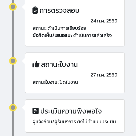
การตรวจสอบ
24 ก.ค. 2569
สถานะ:
ดำเนินการเรียบร้อย
ข้อคิดเห็น/เสนอแนะ
ดำเนินการแล้วเสร็จ
สถานะใบงาน
27 ก.ค. 2569
สถานะใบงาน:
ปิดใบงาน
ประเมินความพึงพอใจ
ผู้แจ้งซ่อม/ผู้รับบริการ ยังไม่ทำแบบประเมิน