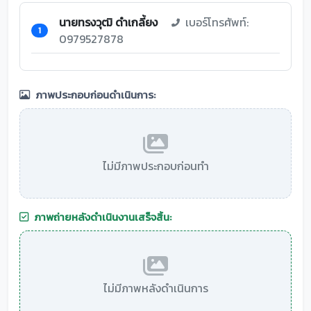
นายทรงวุฒิ ดำเกลี้ยง
เบอร์โทรศัพท์:
1
0979527878
ภาพประกอบก่อนดำเนินการ:
ไม่มีภาพประกอบก่อนทำ
ภาพถ่ายหลังดำเนินงานเสร็จสิ้น:
ไม่มีภาพหลังดำเนินการ