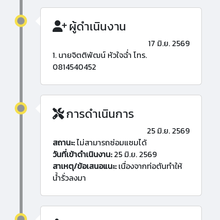
ผู้ดำเนินงาน
17 มิ.ย. 2569
1. นายจิตติพัฒน์ หัวใจฉ่ำ โทร.
0814540452
การดำเนินการ
25 มิ.ย. 2569
สถานะ:
ไม่สามารถซ่อมแซมได้
วันที่เข้าดำเนินงาน:
25 มิ.ย. 2569
สาเหตุ/ข้อเสนอแนะ:
เนื่องจากท่อตันทำให้
น้ำรั่วลงมา