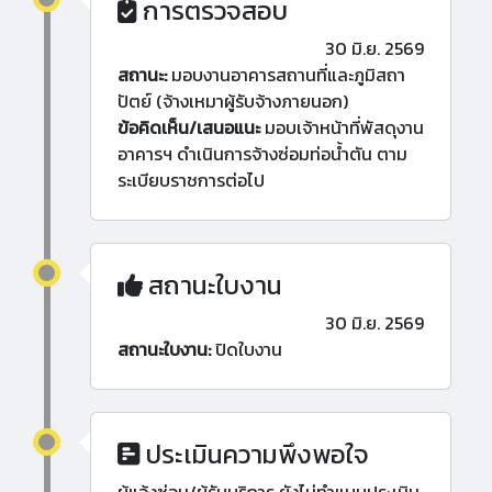
การตรวจสอบ
30 มิ.ย. 2569
สถานะ:
มอบงานอาคารสถานที่และภูมิสถา
ปัตย์ (จ้างเหมาผู้รับจ้างภายนอก)
ข้อคิดเห็น/เสนอแนะ
มอบเจ้าหน้าที่พัสดุงาน
อาคารฯ ดำเนินการจ้างซ่อมท่อน้ำตัน ตาม
ระเบียบราชการต่อไป
สถานะใบงาน
30 มิ.ย. 2569
สถานะใบงาน:
ปิดใบงาน
ประเมินความพึงพอใจ