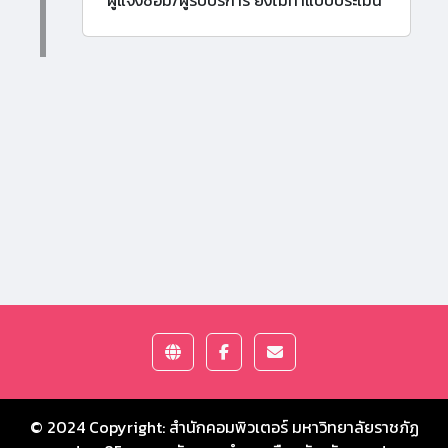
ผู้แจ้งซ่อม/ผู้รับบริการ ยังไม่ทำแบบประเมิน
© 2024 Copyright:
สำนักคอมพิวเตอร์ มหาวิทยาลัยราชภัฏ