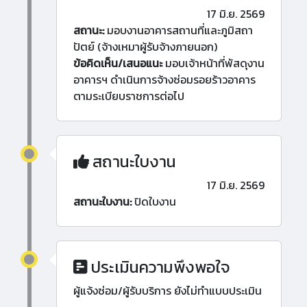
17 มิ.ย. 2569
สถานะ:
มอบงานอาคารสถานที่และภูมิสถา
ปัตย์ (จ้างเหมาผู้รับจ้างภายนอก)
ข้อคิดเห็น/เสนอแนะ
มอบเจ้าหน้าที่พัสดุงาน
อาคารฯ ดำเนินการจ้างซ่อมรอยร้าวอาคาร
ตามระเบียบราชการต่อไป
สถานะใบงาน
17 มิ.ย. 2569
สถานะใบงาน:
ปิดใบงาน
ประเมินความพึงพอใจ
ผู้แจ้งซ่อม/ผู้รับบริการ ยังไม่ทำแบบประเมิน