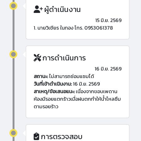
ผู้ดำเนินงาน
15 มิ.ย. 2569
1. นายวิเชียร ในทอง โทร. 0953061378
การดำเนินการ
16 มิ.ย. 2569
สถานะ:
ไม่สามารถซ่อมแซมได้
วันที่เข้าดำเนินงาน:
16 มิ.ย. 2569
สาเหตุ/ข้อเสนอแนะ:
เนื่องจากขอบเพดาน
ห้องมีรอยแตกร้าวเมื่อฝนตกทำให้น้ำไหลซึม
ตามรอยร้าว
การตรวจสอบ