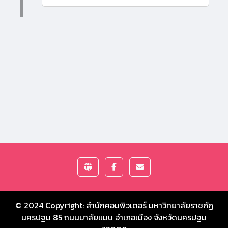
© 2024 Copyright:
สำนักคอมพิวเตอร์ มหาวิทยาลัยราชภัฏ
นครปฐม
85 ถนนมาลัยแมน อำเภอเมือง จังหวัดนครปฐม