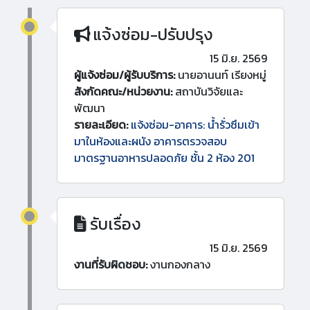
แจ้งซ่อม-ปรับปรุง
15 มิ.ย. 2569
ผู้แจ้งซ่อม/ผู้รับบริการ:
นายอานนท์ เรียงหมู่
สังกัดคณะ/หน่วยงาน:
สถาบันวิจัยและ
พัฒนา
รายละเอียด:
แจ้งซ่อม-อาคาร: น้ำรั่วซึมเข้า
มาในห้องและผนัง อาคารตรวจสอบ
มาตรฐานอาหารปลอดภัย ชั้น 2 ห้อง 201
รับเรื่อง
15 มิ.ย. 2569
งานที่รับผิดชอบ:
งานกองกลาง