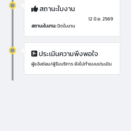
สถานะใบงาน
12 มิ.ย. 2569
สถานะใบงาน:
ปิดใบงาน
ประเมินความพึงพอใจ
ผู้แจ้งซ่อม/ผู้รับบริการ ยังไม่ทำแบบประเมิน