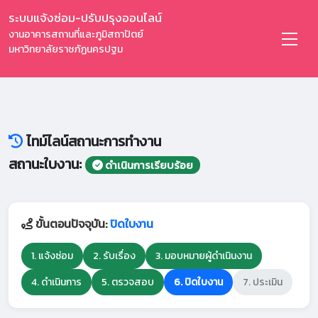
ระบบแจ้งซ่อม-ปรับปรุงออนไลน์
งานอาคารสถานที่และภูมิสถาปัตย์
มหาวิทยาลัยราชภัฏนครปฐม
ไทม์ไลน์สถานะการทำงาน
สถานะใบงาน:
ดำเนินการเรียบร้อย
ขั้นตอนปัจจุบัน:
ปิดใบงาน
1. แจ้งซ่อม
2. รับเรื่อง
3. มอบหมายผู้ดำเนินงาน
4. ดำเนินการ
5. ตรวจสอบ
6. ปิดใบงาน
7. ประเมิน