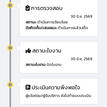
การตรวจสอบ
30 มิ.ย. 2569
สถานะ:
ดำเนินการเรียบร้อย
ข้อคิดเห็น/เสนอแนะ
ดำเนินการแล้วเสร็จ
สถานะใบงาน
30 มิ.ย. 2569
สถานะใบงาน:
ปิดใบงาน
ประเมินความพึงพอใจ
ผู้แจ้งซ่อม/ผู้รับบริการ ยังไม่ทำแบบประเมิน