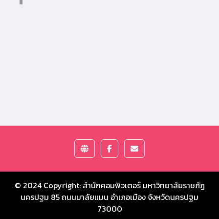
© 2024 Copyright:
สำนักคอมพิวเตอร์ มหาวิทยาลัยราชภัฏ
นครปฐม
85 ถนนมาลัยแมน อำเภอเมือง จังหวัดนครปฐม
73000