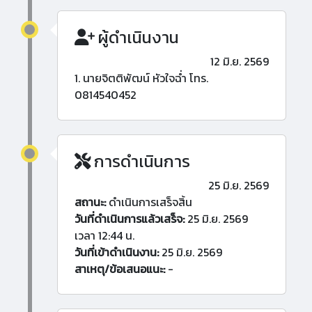
ผู้ดำเนินงาน
12 มิ.ย. 2569
1. นายจิตติพัฒน์ หัวใจฉ่ำ โทร.
0814540452
การดำเนินการ
25 มิ.ย. 2569
สถานะ:
ดำเนินการเสร็จสิ้น
วันที่ดำเนินการแล้วเสร็จ:
25 มิ.ย. 2569
เวลา 12:44 น.
วันที่เข้าดำเนินงาน:
25 มิ.ย. 2569
สาเหตุ/ข้อเสนอแนะ:
-