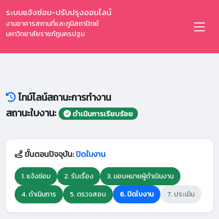
ระบบแจ้งซ่อม-ปรับปรุงออนไลน์
งานอาคารสถานที่และภูมิสถาปัตย์
มหาวิทยาลัยราชภัฏนครปฐม
ไทม์ไลน์สถานะการทำงาน
สถานะใบงาน:
ดำเนินการเรียบร้อย
ขั้นตอนปัจจุบัน:
ปิดใบงาน
1. แจ้งซ่อม
2. รับเรื่อง
3. มอบหมายผู้ดำเนินงาน
4. ดำเนินการ
5. ตรวจสอบ
6. ปิดใบงาน
7. ประเมิน