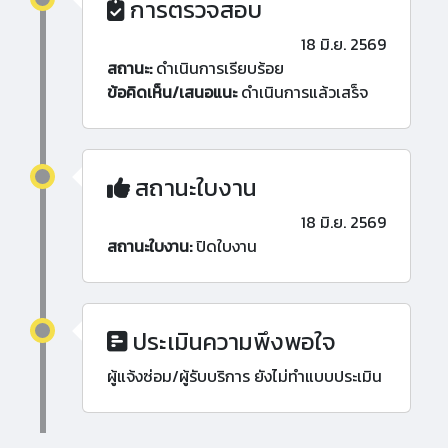
การตรวจสอบ
18 มิ.ย. 2569
สถานะ:
ดำเนินการเรียบร้อย
ข้อคิดเห็น/เสนอแนะ
ดำเนินการแล้วเสร็จ
สถานะใบงาน
18 มิ.ย. 2569
สถานะใบงาน:
ปิดใบงาน
ประเมินความพึงพอใจ
ผู้แจ้งซ่อม/ผู้รับบริการ ยังไม่ทำแบบประเมิน