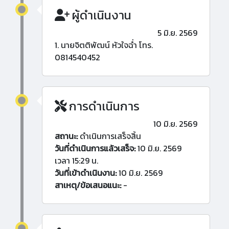
ผู้ดำเนินงาน
5 มิ.ย. 2569
1. นายจิตติพัฒน์ หัวใจฉ่ำ โทร.
0814540452
การดำเนินการ
10 มิ.ย. 2569
สถานะ:
ดำเนินการเสร็จสิ้น
วันที่ดำเนินการแล้วเสร็จ:
10 มิ.ย. 2569
เวลา 15:29 น.
วันที่เข้าดำเนินงาน:
10 มิ.ย. 2569
สาเหตุ/ข้อเสนอแนะ:
-