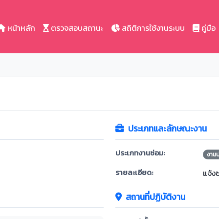
หน้าหลัก
ตรวจสอบสถานะ
สถิติการใช้งานระบบ
คู่มือ
ประเภทและลักษณะงาน
ประเภทงานซ่อม:
งาน
รายละเอียด:
แจ้ง
สถานที่ปฏิบัติงาน