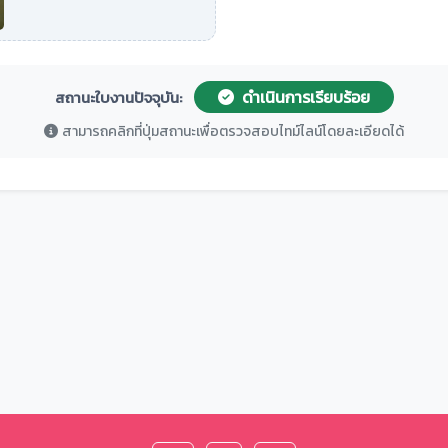
ดำเนินการเรียบร้อย
สถานะใบงานปัจจุบัน:
สามารถคลิกที่ปุ่มสถานะเพื่อตรวจสอบไทม์ไลน์โดยละเอียดได้