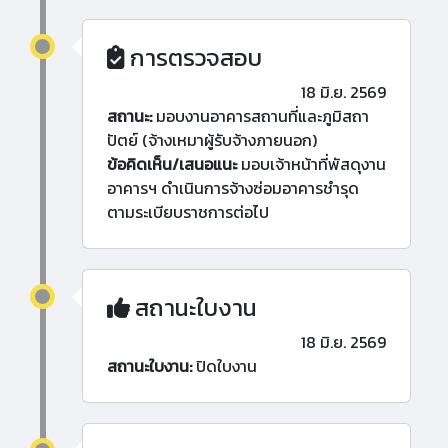
การตรวจสอบ
18 มิ.ย. 2569
สถานะ:
มอบงานอาคารสถานที่และภูมิสถา
ปัตย์ (จ้างเหมาผู้รับจ้างภายนอก)
ข้อคิดเห็น/เสนอแนะ
มอบเจ้าหน้าที่พัสดุงาน
อาคารฯ ดำเนินการจ้างซ่อมอาคารชำรุด
ตามระเบียบราชการต่อไป
สถานะใบงาน
18 มิ.ย. 2569
สถานะใบงาน:
ปิดใบงาน