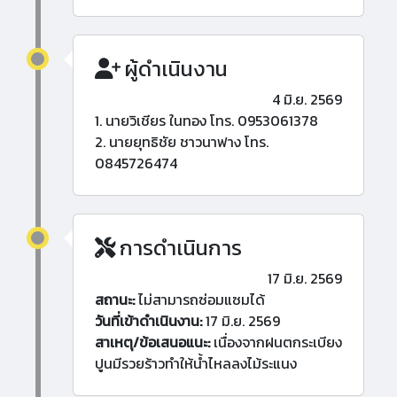
ผู้ดำเนินงาน
4 มิ.ย. 2569
1. นายวิเชียร ในทอง โทร. 0953061378
2. นายยุทธิชัย ชาวนาฟาง โทร.
0845726474
การดำเนินการ
17 มิ.ย. 2569
สถานะ:
ไม่สามารถซ่อมแซมได้
วันที่เข้าดำเนินงาน:
17 มิ.ย. 2569
สาเหตุ/ข้อเสนอแนะ:
เนื่องจากฝนตกระเบียง
ปูนมีรวยร้าวทำให้น้ำไหลลงไม้ระแนง