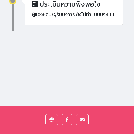
ประเมินความพึงพอใจ
ผู้แจ้งซ่อม/ผู้รับบริการ ยังไม่ทำแบบประเมิน