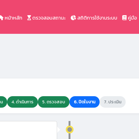
หน้าหลัก
ตรวจสอบสถานะ
สถิติการใช้งานระบบ
คู่มือ
าน
4. ดำเนินการ
5. ตรวจสอบ
6. ปิดใบงาน
7. ประเมิน