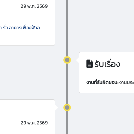
29 พ.ค. 2569
 รั่ว อาคารเฟื่องฟ้าอ
รับเรื่อง
งานที่รับผิดชอบ:
งานประ
29 พ.ค. 2569