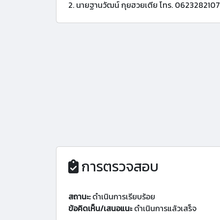
2. นายฐานวัฒน์ กุยฮวยเตีย โทร. 0623282107
การตรวจสอบ
สถานะ:
ดำเนินการเรียบร้อย
ข้อคิดเห็น/เสนอแนะ
ดำเนินการแล้วเสร็จ