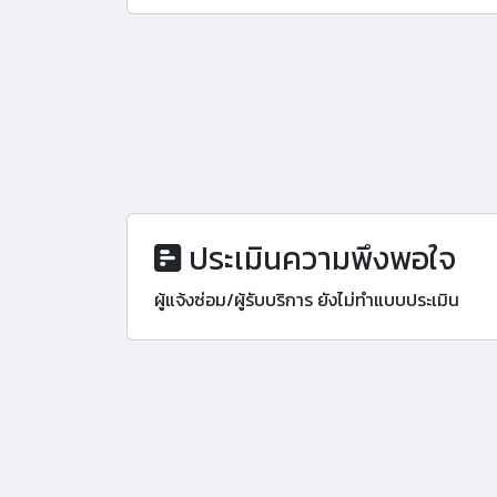
ประเมินความพึงพอใจ
ผู้แจ้งซ่อม/ผู้รับบริการ ยังไม่ทำแบบประเมิน