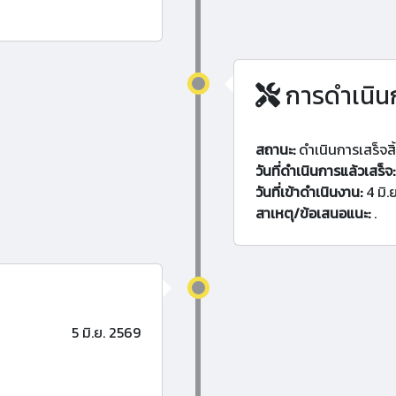
การดำเนิน
สถานะ:
ดำเนินการเสร็จสิ
วันที่ดำเนินการแล้วเสร็จ:
วันที่เข้าดำเนินงาน:
4 มิ.
สาเหตุ/ข้อเสนอแนะ:
.
5 มิ.ย. 2569