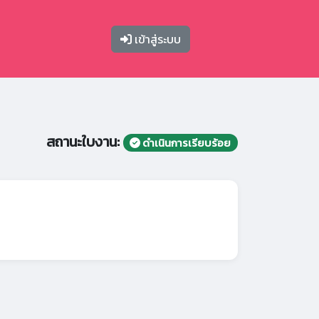
เข้าสู่ระบบ
สถานะใบงาน:
ดำเนินการเรียบร้อย