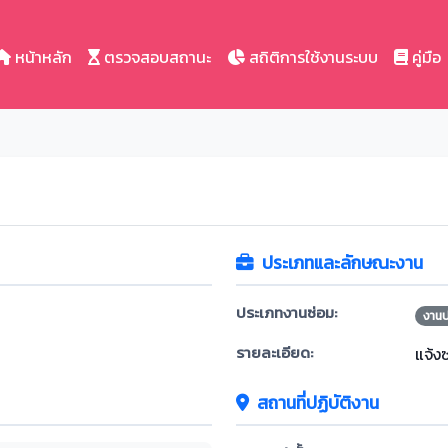
หน้าหลัก
ตรวจสอบสถานะ
สถิติการใช้งานระบบ
คู่มือ
ประเภทและลักษณะงาน
ประเภทงานซ่อม:
งาน
รายละเอียด:
แจ้ง
สถานที่ปฏิบัติงาน