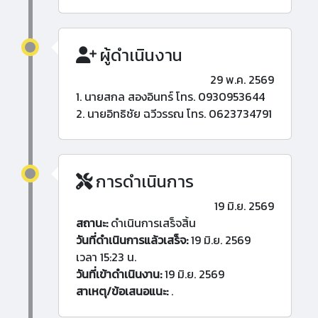
ผู้ดำเนินงาน
29 พ.ค. 2569
1. นายสกล สองอินทร์ โทร. 0930953644
2. นายอิทธิชัย ฉวีวรรณ โทร. 0623734791
การดำเนินการ
19 มิ.ย. 2569
สถานะ:
ดำเนินการเสร็จสิ้น
วันที่ดำเนินการแล้วเสร็จ:
19 มิ.ย. 2569
เวลา 15:23 น.
วันที่เข้าดำเนินงาน:
19 มิ.ย. 2569
สาเหตุ/ข้อเสนอแนะ:
.