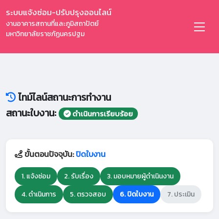
ระบบแจ้งซ่อม-ปรับปรุงออนไลน์
งานอาคารสถานที่และภูมิสถาปัตย์
มหาวิทยาลัยราชภัฏนครปฐม
ไทม์ไลน์สถานะการทำงาน
สถานะใบงาน:
ดำเนินการเรียบร้อย
ขั้นตอนปัจจุบัน:
ปิดใบงาน
1. แจ้งซ่อม
2. รับเรื่อง
3. มอบหมายผู้ดำเนินงาน
4. ดำเนินการ
5. ตรวจสอบ
6. ปิดใบงาน
7. ประเมิน