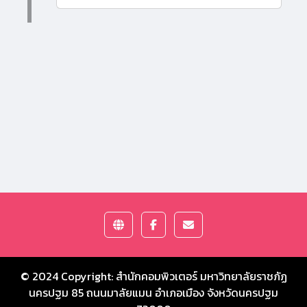
© 2024 Copyright:
สำนักคอมพิวเตอร์ มหาวิทยาลัยราชภัฏ
นครปฐม
85 ถนนมาลัยแมน อำเภอเมือง จังหวัดนครปฐม