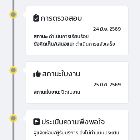
การตรวจสอบ
24 มิ.ย. 2569
สถานะ:
ดำเนินการเรียบร้อย
ข้อคิดเห็น/เสนอแนะ
ดำเนินการแล้วเสร็จ
สถานะใบงาน
25 มิ.ย. 2569
สถานะใบงาน:
ปิดใบงาน
ประเมินความพึงพอใจ
ผู้แจ้งซ่อม/ผู้รับบริการ ยังไม่ทำแบบประเมิน