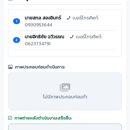
นายสกล สองอินทร์
เบอร์โทรศัพท์:
1
0930953644
นายอิทธิชัย ฉวีวรรณ
เบอร์โทรศัพท์:
2
0623734791
ภาพประกอบก่อนดำเนินการ:
ไม่มีภาพประกอบก่อนทำ
ภาพถ่ายหลังดำเนินงานเสร็จสิ้น: