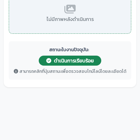
ไม่มีภาพหลังดำเนินการ
สถานะใบงานปัจจุบัน:
ดำเนินการเรียบร้อย
สามารถคลิกที่ปุ่มสถานะเพื่อตรวจสอบไทม์ไลน์โดยละเอียดได้