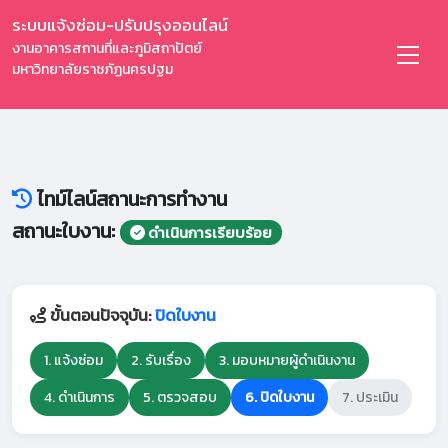
ระบบแจ้งซ่อม-ปรับปรุงออนไลน์
งานอาคารสถานที่และภูมิสถาปัตย์
มหาวิทยาลัยราชภัฏนครปฐม
ไทม์ไลน์สถานะการทำงาน
สถานะใบงาน:
ดำเนินการเรียบร้อย
ขั้นตอนปัจจุบัน:
ปิดใบงาน
1. แจ้งซ่อม
2. รับเรื่อง
3. มอบหมายผู้ดำเนินงาน
4. ดำเนินการ
5. ตรวจสอบ
6. ปิดใบงาน
7. ประเมิน