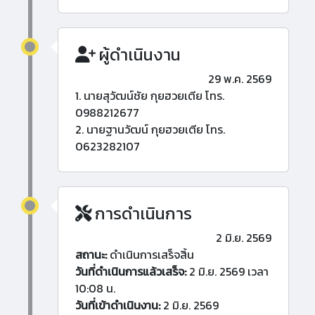
ผู้ดำเนินงาน
29 พ.ค. 2569
1. นายสุวัฒน์ชัย กุยฮวยเตีย โทร.
0988212677
2. นายฐานวัฒน์ กุยฮวยเตีย โทร.
0623282107
การดำเนินการ
2 มิ.ย. 2569
สถานะ:
ดำเนินการเสร็จสิ้น
วันที่ดำเนินการแล้วเสร็จ:
2 มิ.ย. 2569 เวลา
10:08 น.
วันที่เข้าดำเนินงาน:
2 มิ.ย. 2569