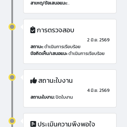
สาเหตุ/ข้อเสนอแนะ:
.
การตรวจสอบ
2 มิ.ย. 2569
สถานะ:
ดำเนินการเรียบร้อย
ข้อคิดเห็น/เสนอแนะ
ดำเนินการเรียบร้อย
สถานะใบงาน
4 มิ.ย. 2569
สถานะใบงาน:
ปิดใบงาน
ประเมินความพึงพอใจ