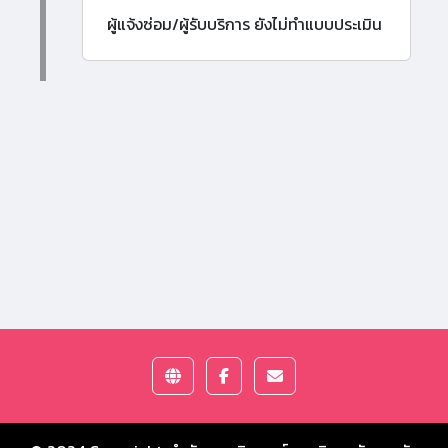
ผู้แจ้งซ่อม/ผู้รับบริการ ยังไม่ทำแบบประเมิน