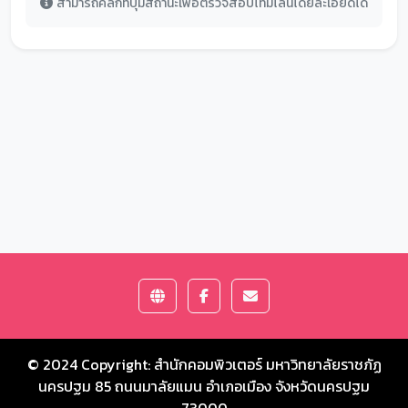
สามารถคลิกที่ปุ่มสถานะเพื่อตรวจสอบไทม์ไลน์โดยละเอียดได้
© 2024 Copyright:
สำนักคอมพิวเตอร์ มหาวิทยาลัยราชภัฏ
นครปฐม
85 ถนนมาลัยแมน อำเภอเมือง จังหวัดนครปฐม