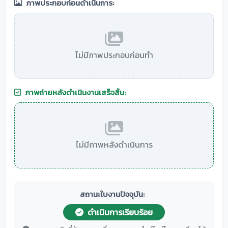
ภาพประกอบก่อนดำเนินการ:
ไม่มีภาพประกอบก่อนทำ
ภาพถ่ายหลังดำเนินงานเสร็จสิ้น:
ไม่มีภาพหลังดำเนินการ
สถานะใบงานปัจจุบัน:
ดำเนินการเรียบร้อย