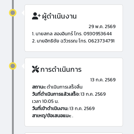
ผู้ดำเนินงาน
29 พ.ค. 2569
1. นายสกล สองอินทร์ โทร. 0930953644
2. นายอิทธิชัย ฉวีวรรณ โทร. 0623734791
การดำเนินการ
13 ก.ค. 2569
สถานะ:
ดำเนินการเสร็จสิ้น
วันที่ดำเนินการแล้วเสร็จ:
13 ก.ค. 2569
เวลา 10:05 น.
วันที่เข้าดำเนินงาน:
13 ก.ค. 2569
สาเหตุ/ข้อเสนอแนะ:
.