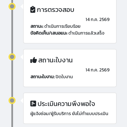
การตรวจสอบ
14 ก.ค. 2569
สถานะ:
ดำเนินการเรียบร้อย
ข้อคิดเห็น/เสนอแนะ
ดำเนินการแล้วเสร็จ
สถานะใบงาน
14 ก.ค. 2569
สถานะใบงาน:
ปิดใบงาน
ประเมินความพึงพอใจ
ผู้แจ้งซ่อม/ผู้รับบริการ ยังไม่ทำแบบประเมิน