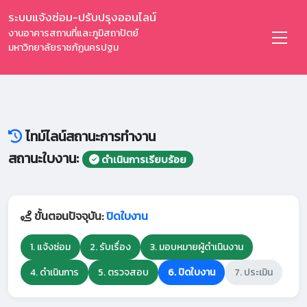
ระบบแจ้งซ่อม-ปรับปรุงออนไลน์
งานอาคารสถานที่และภูมิสถาปัตย์
มหาวิทยาลัยราชภัฏนครปฐม
ไทม์ไลน์สถานะการทำงาน
สถานะใบงาน:
ดำเนินการเรียบร้อย
ขั้นตอนปัจจุบัน:
ปิดใบงาน
1. แจ้งซ่อม
2. รับเรื่อง
3. มอบหมายผู้ดำเนินงาน
4. ดำเนินการ
5. ตรวจสอบ
6. ปิดใบงาน
7. ประเมิน