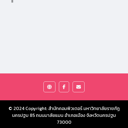
© 2024 Copyright:
สำนักคอมพิวเตอร์ มหาวิทยาลัยราชภัฏ
นครปฐม
85 ถนนมาลัยแมน อำเภอเมือง จังหวัดนครปฐม
73000